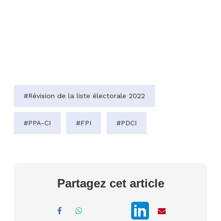
#Révision de la liste électorale 2022
#PPA-CI
#FPI
#PDCI
Partagez cet article