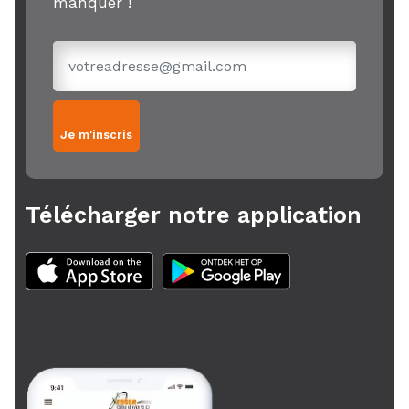
manquer !
Je m'inscris
Télécharger notre application