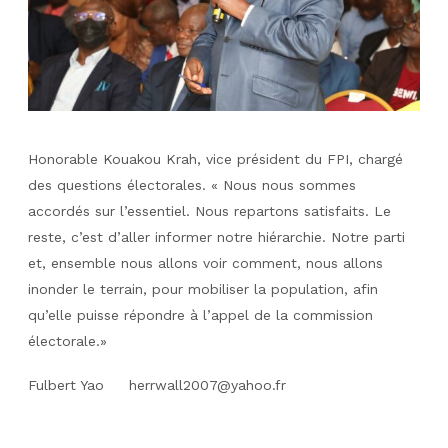
Honorable Kouakou Krah, vice président du FPI, chargé
des questions électorales.
« Nous nous sommes
accordés sur l’essentiel. Nous repartons satisfaits. Le
reste, c’est d’aller informer notre hiérarchie. Notre parti
et, ensemble nous allons voir comment, nous allons
inonder le terrain, pour mobiliser la population, afin
qu’elle puisse répondre à l’appel de la commission
électorale.»
Fulbert Yao herrwall2007@yahoo.fr