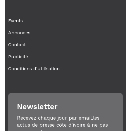
Events
Annonces
Contact
Publicité
Conditions d'utilisation
Newsletter
Recevez chaque jour par email,les
actus de presse côte d'ivoire à ne pas