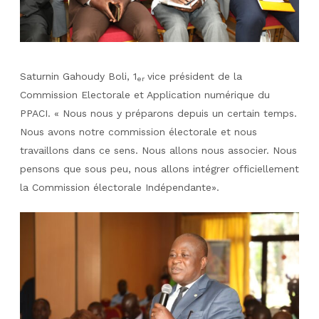
Saturnin Gahoudy Boli, 1
vice président de la
er
Commission Electorale et Application numérique du
PPACI.
« Nous nous y préparons depuis un certain temps.
Nous avons notre commission électorale et nous
travaillons dans ce sens. Nous allons nous associer. Nous
pensons que sous peu, nous allons intégrer officiellement
la Commission électorale Indépendante».