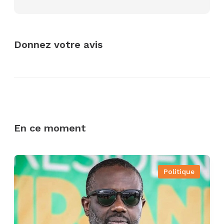
Donnez votre avis
En ce moment
Politique