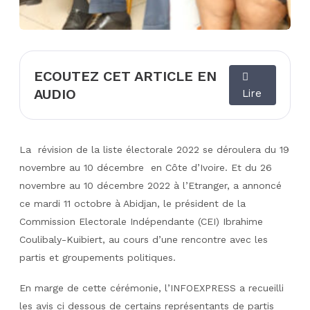
ECOUTEZ CET ARTICLE EN
AUDIO
Lire
La révision de la liste électorale 2022 se déroulera du 19
novembre au 10 décembre en Côte d’Ivoire. Et du 26
novembre au 10 décembre 2022 à l’Etranger, a annoncé
ce mardi 11 octobre à Abidjan, le président de la
Commission Electorale Indépendante (CEI) Ibrahime
Coulibaly-Kuibiert, au cours d’une rencontre avec les
partis et groupements politiques.
En marge de cette cérémonie, l’INFOEXPRESS a recueilli
les avis ci dessous de certains représentants de partis