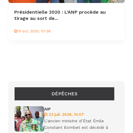
Présidentielle 2020 : L’ANP procède au
tirage au sort de...
11 oct. 2020, 07:38
DÉPÊCHES
AIP
23 juil. 2026, 14:07
L’ancien ministre d’État Émile
Constant Bombet est décédé à