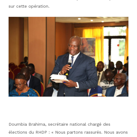
sur cette opération.
Doumbia Brahima, secrétaire national chargé des
élections du RHDP :
« Nous partons rassurés. Nous avons