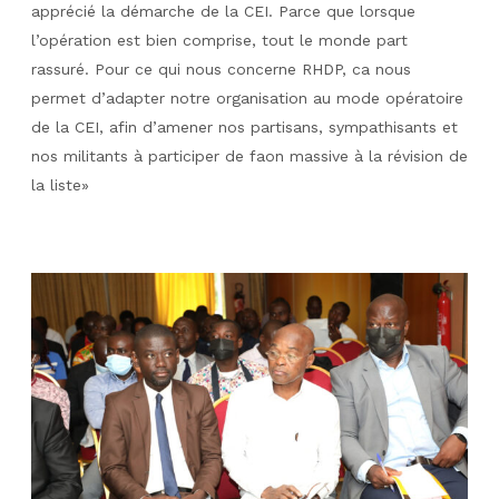
apprécié la démarche de la CEI. Parce que lorsque
l’opération est bien comprise, tout le monde part
rassuré. Pour ce qui nous concerne RHDP, ca nous
permet d’adapter notre organisation au mode opératoire
de la CEI, afin d’amener nos partisans, sympathisants et
nos militants à participer de faon massive à la révision de
la liste»