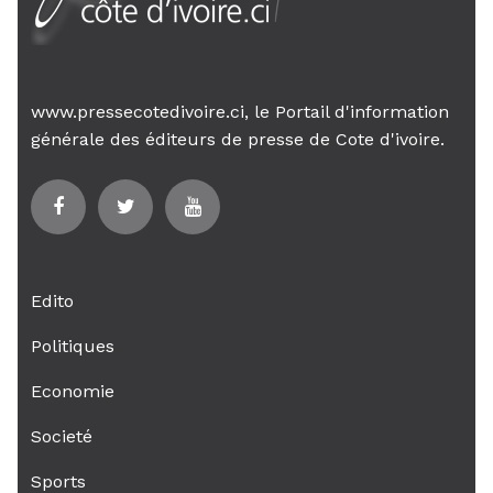
www.pressecotedivoire.ci, le Portail d'information
générale des éditeurs de presse de Cote d'ivoire.
Edito
Politiques
Economie
Societé
Sports