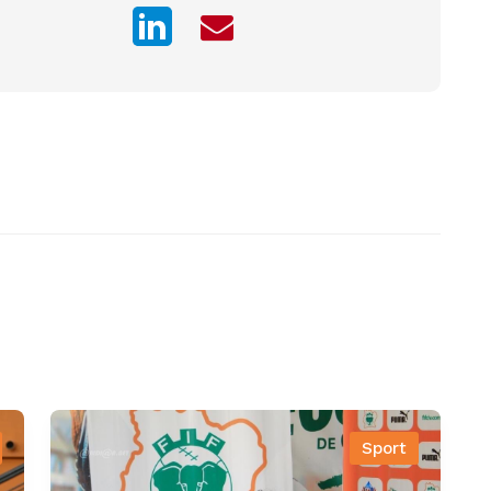
Sport