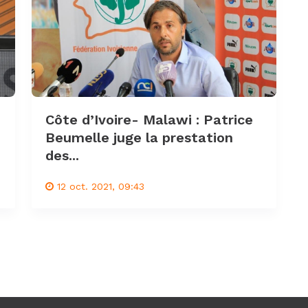
Côte d’Ivoire- Malawi : Patrice
Beumelle juge la prestation
des...
12 oct. 2021, 09:43