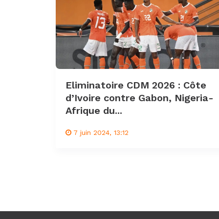
Eliminatoire CDM 2026 : Côte
d’Ivoire contre Gabon, Nigeria-
Afrique du...
7 juin 2024, 13:12