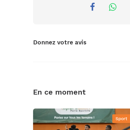
Donnez votre avis
En ce moment
Sport