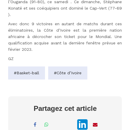
l’Ouganda (91-80), ce samedi . Ce dimanche, Stéphane
Konaté et ses coéquipiers ont dominé le Cap-Vert (77-69
).
Avec donc 9 victoires en autant de matchs durant ces
éliminatoires, la Côte d’Ivoire est la première nation
africaine à décrocher son ticket pour le Mondial. Une
qualification acquise avant la dernière fenêtre prévue en
février 2023.
GZ
#Basket-ball
#Côte d’Ivoire
Partagez cet article