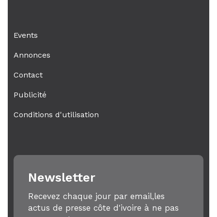
Events
Annonces
Contact
Publicité
Conditions d'utilisation
Newsletter
Recevez chaque jour par email,les
actus de presse côte d'ivoire à ne pas