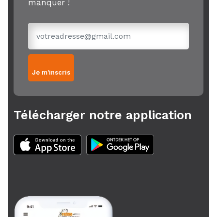
manquer !
Je m'inscris
Télécharger notre application