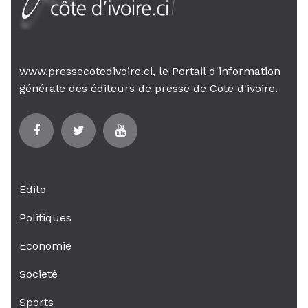
www.pressecotedivoire.ci, le Portail d'information
générale des éditeurs de presse de Cote d'ivoire.
Edito
Politiques
Economie
Societé
Sports