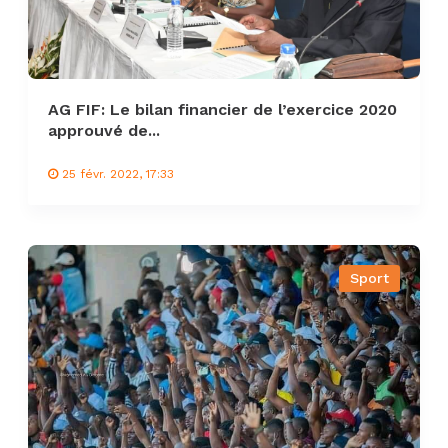
AG FIF: Le bilan financier de l’exercice 2020
approuvé de...
25 févr. 2022, 17:33
Sport