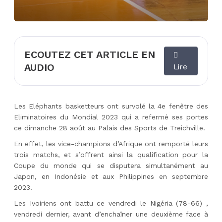
ECOUTEZ CET ARTICLE EN
AUDIO
Lire
Les Eléphants basketteurs ont survolé la 4e fenêtre des
Eliminatoires du Mondial 2023 qui a refermé ses portes
ce dimanche 28 août au Palais des Sports de Treichville.
En effet, les vice-champions d’Afrique ont remporté leurs
trois matchs, et s’offrent ainsi la qualification pour la
Coupe du monde qui se disputera simultanément au
Japon, en Indonésie et aux Philippines en septembre
2023.
Les Ivoiriens ont battu ce vendredi le Nigéria (78-66) ,
vendredi dernier, avant d’enchaîner une deuxième face à