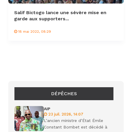
Salif Bictogo lance une sévère mise en
garde aux supporters...
18 mai 2022, 08:29
DÉPÊCHES
AIP
23 juil. 2026, 14:07
L’ancien ministre d’État Émile
Constant Bombet est décédé à