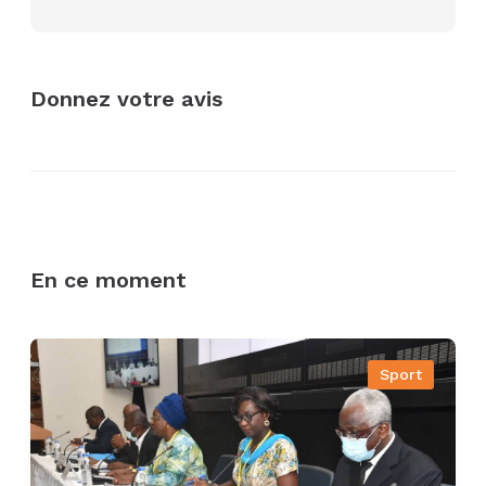
Donnez votre avis
En ce moment
Sport