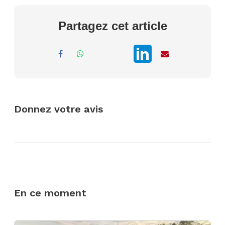
Partagez cet article
Donnez votre avis
En ce moment