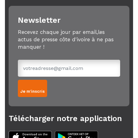
Newsletter
Recevez chaque jour par email,les
actus de presse côte d'ivoire à ne pas
manquer !
Je m'inscris
Télécharger notre application