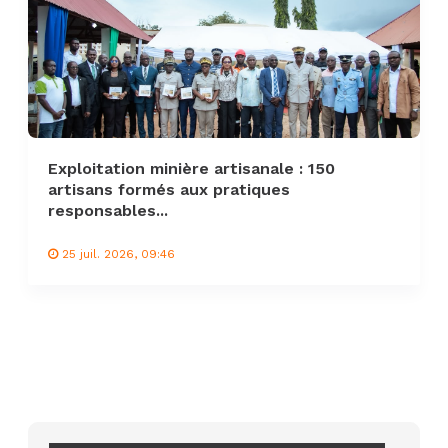
Exploitation minière artisanale : 150
artisans formés aux pratiques
responsables...
25 juil. 2026, 09:46