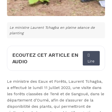
Le ministre Laurent Tchagba en pleine séance de
planting
ECOUTEZ CET ARTICLE EN
AUDIO
Lire
Le ministre des Eaux et Forêts, Laurent Tchagba,
a effectué le lundi 11 juillet 2022, une visite dans
les forêts classées de Tené et de Sangoué, dans le
département d’Oumé, afin de s’assurer de la
disponibilité des plants, qui permettront de