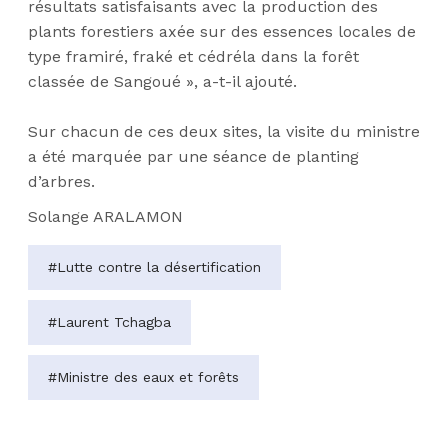
résultats satisfaisants avec la production des
plants forestiers axée sur des essences locales de
type framiré, fraké et cédréla dans la forêt
classée de Sangoué », a-t-il ajouté.
Sur chacun de ces deux sites, la visite du ministre
a été marquée par une séance de planting
d’arbres.
Solange ARALAMON
#Lutte contre la désertification
#Laurent Tchagba
#Ministre des eaux et forêts