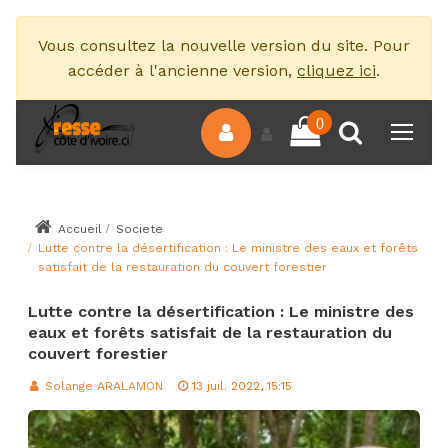
Vous consultez la nouvelle version du site. Pour
accéder à l'ancienne version,
cliquez ici
.
0
Accueil
Societe
Lutte contre la désertification : Le ministre des eaux et forêts
satisfait de la restauration du couvert forestier
Lutte contre la désertification : Le ministre des
eaux et forêts satisfait de la restauration du
couvert forestier
Solange ARALAMON
13 juil. 2022, 15:15