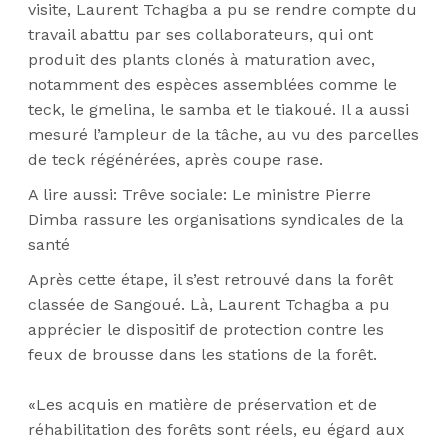
visite, Laurent Tchagba a pu se rendre compte du
travail abattu par ses collaborateurs, qui ont
produit des plants clonés à maturation avec,
notamment des espèces assemblées comme le
teck, le gmelina, le samba et le tiakoué. Il a aussi
mesuré l’ampleur de la tâche, au vu des parcelles
de teck régénérées, après coupe rase.
A lire aussi:
Trêve sociale:
Le ministre Pierre
Dimba rassure les organisations syndicales de la
santé
Après cette étape, il s’est retrouvé dans la forêt
classée de Sangoué. Là, Laurent Tchagba a pu
apprécier le dispositif de protection contre les
feux de brousse dans les stations de la forêt.
«Les acquis en matière de préservation et de
réhabilitation des forêts sont réels, eu égard aux