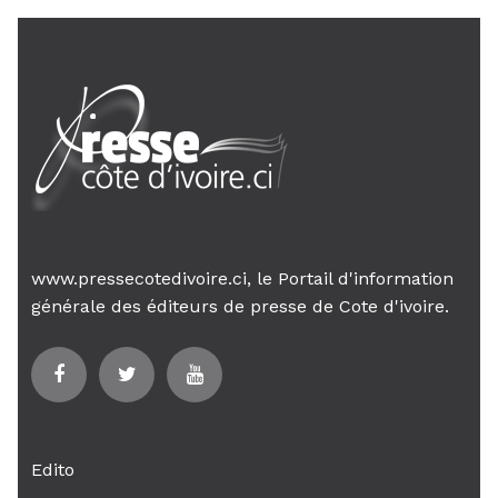
www.pressecotedivoire.ci, le Portail d'information
générale des éditeurs de presse de Cote d'ivoire.
Edito