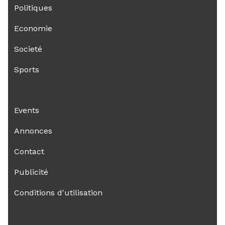
Politiques
Economie
Societé
Sports
Events
Annonces
Contact
Publicité
Conditions d'utilisation