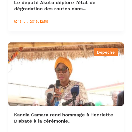
Le député Akoto déplore l’état de
dégradation des routes dans...
13 juil. 2019, 12:59
Depeche
Kandia Camara rend hommage à Henriette
Diabaté à la cérémonie...