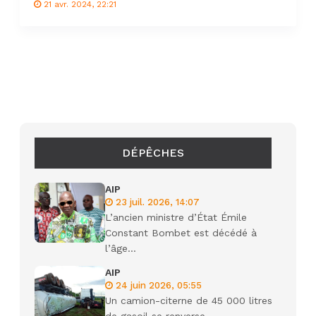
21 avr. 2024, 22:21
DÉPÊCHES
AIP
23 juil. 2026, 14:07
L’ancien ministre d’État Émile
Constant Bombet est décédé à
l’âge...
AIP
24 juin 2026, 05:55
Un camion-citerne de 45 000 litres