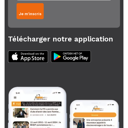
Je m'inscris
Télécharger notre application