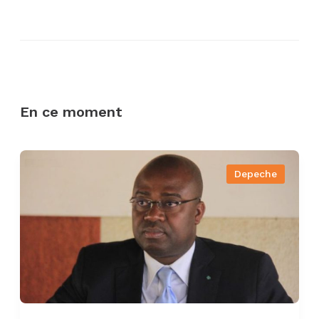
En ce moment
Depeche