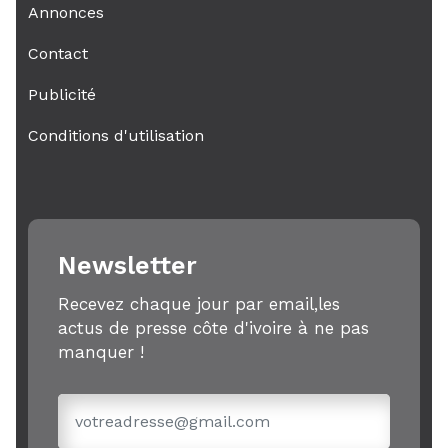
Annonces
Contact
Publicité
Conditions d'utilisation
Newsletter
Recevez chaque jour par email,les
actus de presse côte d'ivoire à ne pas
manquer !