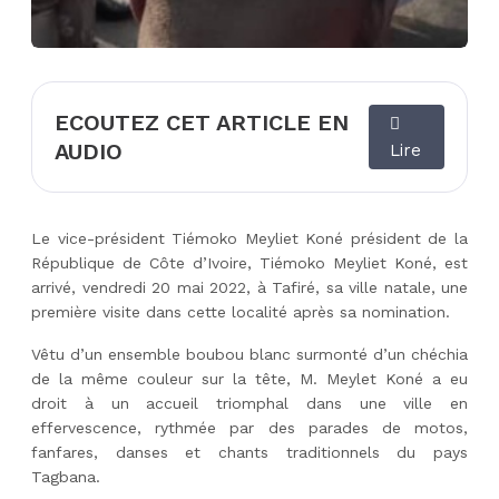
ECOUTEZ CET ARTICLE EN
AUDIO
Lire
Le vice-président Tiémoko Meyliet Koné président de la
République de Côte d’Ivoire, Tiémoko Meyliet Koné, est
arrivé, vendredi 20 mai 2022, à Tafiré, sa ville natale, une
première visite dans cette localité après sa nomination.
Vêtu d’un ensemble boubou blanc surmonté d’un chéchia
de la même couleur sur la tête, M. Meylet Koné a eu
droit à un accueil triomphal dans une ville en
effervescence, rythmée par des parades de motos,
fanfares, danses et chants traditionnels du pays
Tagbana.