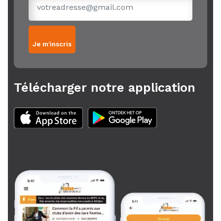
Je m'inscris
Télécharger notre application