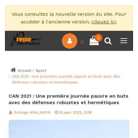
Vous consultez la nouvelle version du site. Pour
accéder à l'ancienne version,
cliquez ici
.
0
Accueil
Sport
CAN 2021 : Une première journée pauvre en buts avec des
défenses robustes et hermétiques
CAN 2021 : Une première journée pauvre en buts
avec des défenses robustes et hermétiques
Solange ARALAMON
13 janv. 2022, 13:18