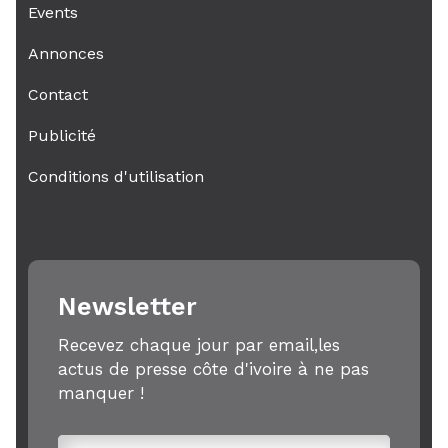
Events
Annonces
Contact
Publicité
Conditions d'utilisation
Newsletter
Recevez chaque jour par email,les
actus de presse côte d'ivoire à ne pas
manquer !