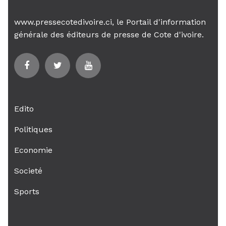
www.pressecotedivoire.ci, le Portail d'information
générale des éditeurs de presse de Cote d'ivoire.
Edito
Politiques
Economie
Societé
Sports