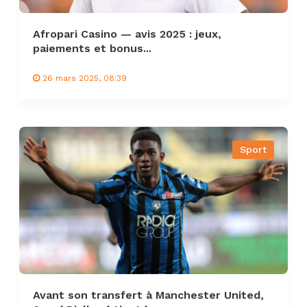
Afropari Casino — avis 2025 : jeux,
paiements et bonus...
26 mars 2025, 08:39
Sport
Avant son transfert à Manchester United,