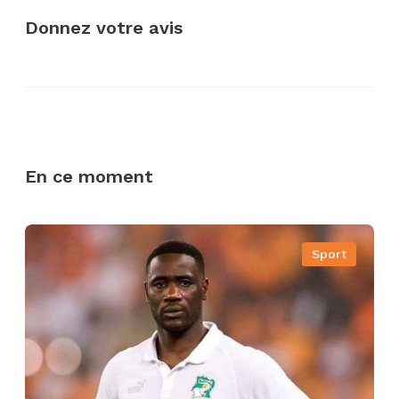
Donnez votre avis
En ce moment
Sport