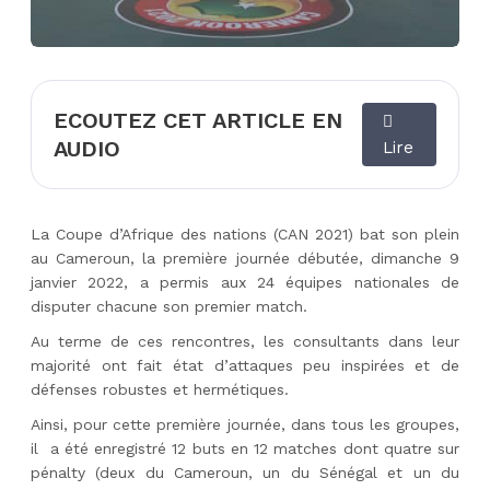
ECOUTEZ CET ARTICLE EN
AUDIO
Lire
La Coupe d’Afrique des nations (CAN 2021) bat son plein
au Cameroun, la première journée débutée, dimanche 9
janvier 2022, a permis aux 24 équipes nationales de
disputer chacune son premier match.
Au terme de ces rencontres, les consultants dans leur
majorité ont fait état d’attaques peu inspirées et de
défenses robustes et hermétiques.
Ainsi, pour cette première journée, dans tous les groupes,
il a été enregistré 12 buts en 12 matches dont quatre sur
pénalty (deux du Cameroun, un du Sénégal et un du