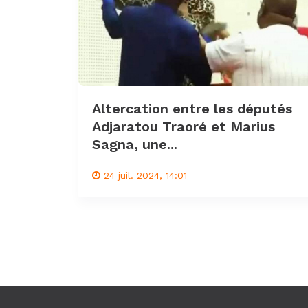
Altercation entre les députés
Adjaratou Traoré et Marius
Sagna, une...
24 juil. 2024, 14:01