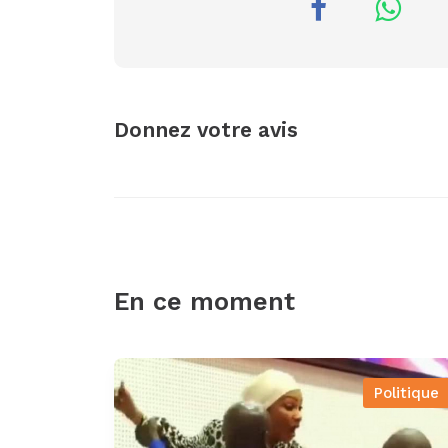
Donnez votre avis
En ce moment
Politique