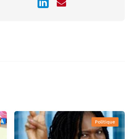
Politique