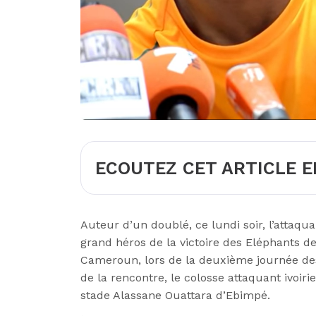
ECOUTEZ CET ARTICLE E
Auteur d’un doublé, ce lundi soir, l’attaqua
grand héros de la victoire des Eléphants d
Cameroun, lors de la deuxième journée des
de la rencontre, le colosse attaquant ivoir
stade Alassane Ouattara d’Ebimpé.