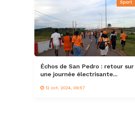
Sport
Échos de San Pedro : retour sur
une journée électrisante...
12 oct. 2024, 09:57