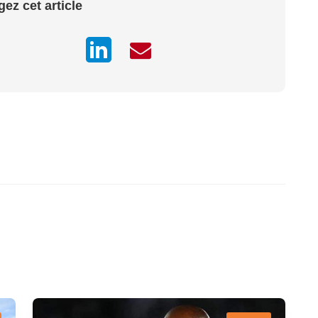
gez cet article