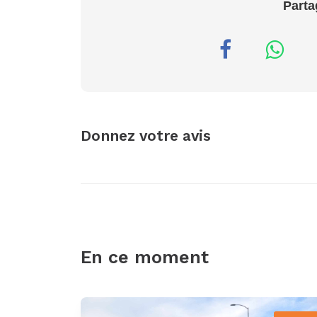
Parta
Donnez votre avis
En ce moment