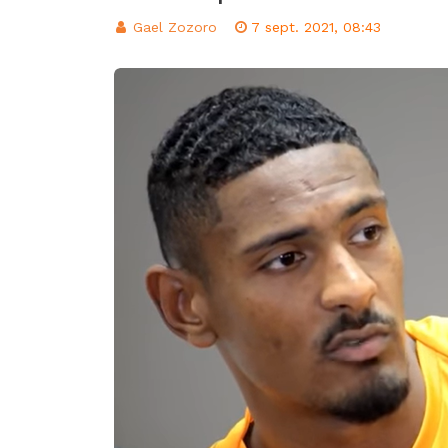
d’intégration éco
Gael Zozoro
7 sept. 2021, 08:43
Classement FIFA: 