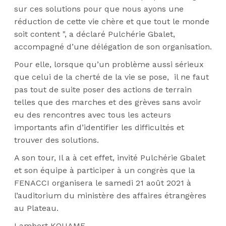
sur ces solutions pour que nous ayons une
réduction de cette vie chère et que tout le monde
soit content ", a déclaré Pulchérie Gbalet,
accompagné d’une délégation de son organisation.
Pour elle, lorsque qu’un problème aussi sérieux
que celui de la cherté de la vie se pose,
il ne faut
pas tout de suite poser des actions de terrain
telles que des marches et des grèves sans avoir
eu des rencontres avec tous les acteurs
importants afin d’identifier les difficultés et
trouver des solutions.
A son tour,
Il a à cet effet, invité Pulchérie Gbalet
et son équipe à participer à un congrès que la
FENACCI organisera le samedi 21 août 2021 à
l’auditorium du ministère des affaires étrangères
au Plateau.
Lambert KOUAME