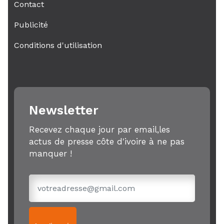
Contact
Publicité
Conditions d'utilisation
Newsletter
Recevez chaque jour par email,les
actus de presse côte d'ivoire à ne pas
manquer !