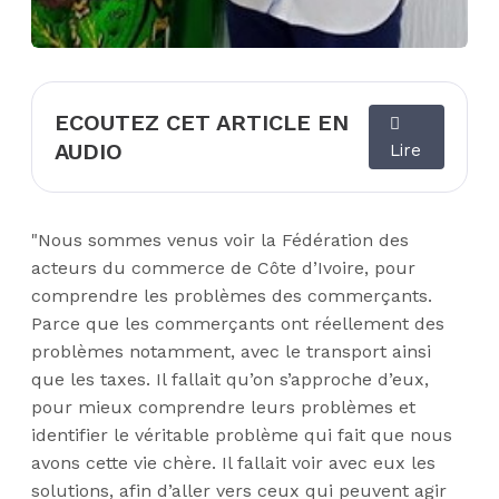
ECOUTEZ CET ARTICLE EN
AUDIO
Lire
"Nous sommes venus voir la Fédération des
acteurs du commerce de Côte d’Ivoire, pour
comprendre les problèmes des commerçants.
Parce que les commerçants ont réellement des
problèmes notamment, avec le transport ainsi
que les taxes. Il fallait qu’on s’approche d’eux,
pour mieux comprendre leurs problèmes et
identifier le véritable problème qui fait que nous
avons cette vie chère. Il fallait voir avec eux les
solutions, afin d’aller vers ceux qui peuvent agir