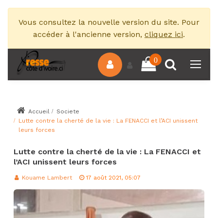
Vous consultez la nouvelle version du site. Pour
accéder à l'ancienne version,
cliquez ici
.
0
Accueil
Societe
Lutte contre la cherté de la vie : La FENACCI et l’ACI unissent
leurs forces
Lutte contre la cherté de la vie : La FENACCI et
l’ACI unissent leurs forces
Kouame Lambert
17 août 2021, 05:07