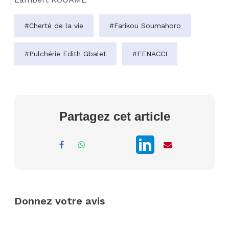
#Cherté de la vie
#Farikou Soumahoro
#Pulchérie Edith Gbalet
#FENACCI
Partagez cet article
Donnez votre avis