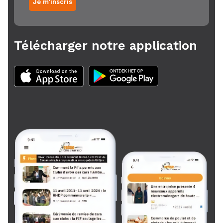
Je m'inscris
Télécharger notre application