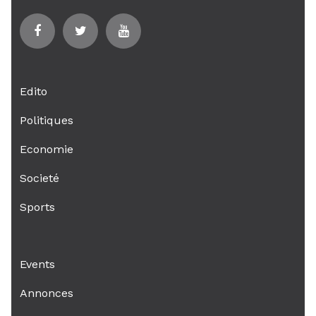
Edito
Politiques
Economie
Societé
Sports
Events
Annonces