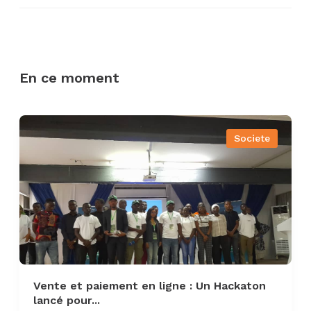
En ce moment
Societe
Vente et paiement en ligne : Un Hackaton
lancé pour...