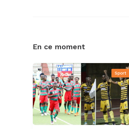
En ce moment
Sport