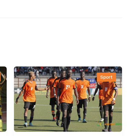
Sport